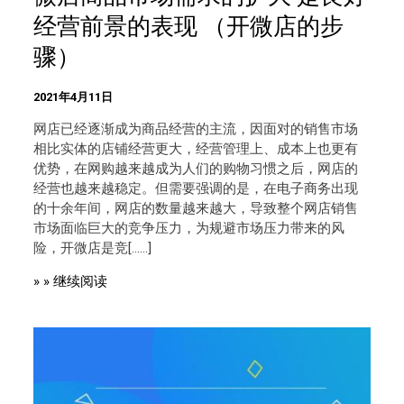
经营前景的表现 （开微店的步
骤）
2021年4月11日
网店已经逐渐成为商品经营的主流，因面对的销售市场
相比实体的店铺经营更大，经营管理上、成本上也更有
优势，在网购越来越成为人们的购物习惯之后，网店的
经营也越来越稳定。但需要强调的是，在电子商务出现
的十余年间，网店的数量越来越大，导致整个网店销售
市场面临巨大的竞争压力，为规避市场压力带来的风
险，开微店是竞[……]
» » 继续阅读