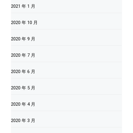
2021 年 1 月
2020 年 10 月
2020 年 9 月
2020 年 7 月
2020 年 6 月
2020 年 5 月
2020 年 4 月
2020 年 3 月