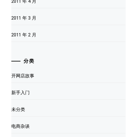
2011 年 4 月
2011 年 3 月
2011 年 2 月
分类
开网店故事
新手入门
未分类
电商杂谈