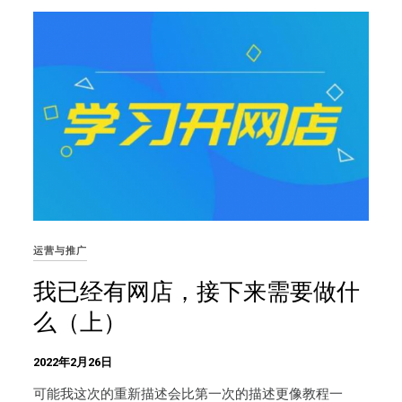
运营与推广
我已经有网店，接下来需要做什
么（上）
2022年2月26日
可能我这次的重新描述会比第一次的描述更像教程一