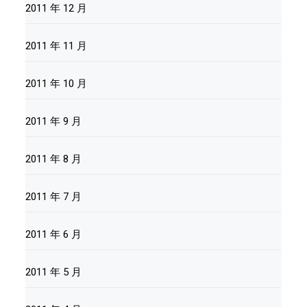
2011 年 12 月
2011 年 11 月
2011 年 10 月
2011 年 9 月
2011 年 8 月
2011 年 7 月
2011 年 6 月
2011 年 5 月