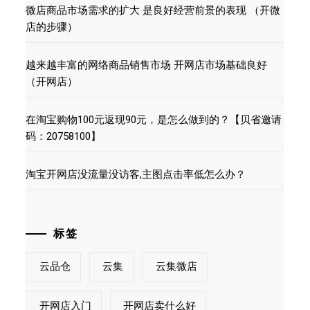
微店商品市场需求的扩大 是良好经营前景的表现 （开微
店的步骤）
越来越丰富的网络商品销售市场 开网店市场基础良好
（开网店）
在淘宝购物100元返现90元，是怎么做到的？【贝省邀请
码：20758100】
淘宝开网店没流量没访客,主图点击率低怎么办？
标签
云品仓
云集
云集微店
开网店入门
开网店卖什么好