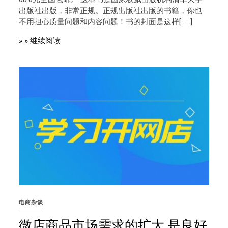
出版社出版，非常正规。正规出版社出版的书籍，你也
不用担心质量问题和内容问题！书的封面是这样[……]
» » 继续阅读
电商杂谈
微店商品市场需求的扩大 是良好