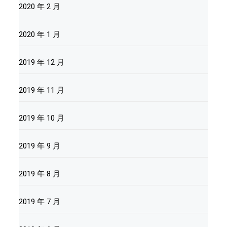
2020 年 2 月
2020 年 1 月
2019 年 12 月
2019 年 11 月
2019 年 10 月
2019 年 9 月
2019 年 8 月
2019 年 7 月