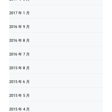
2017 年 1 月
2016 年 9 月
2016 年 8 月
2016 年 7 月
2015 年 8 月
2015 年 6 月
2015 年 5 月
2015 年 4 月