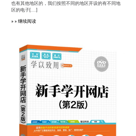
也有其他地区的，我们按照不同的地区开设的有不同地
区的电子[……]
» » 继续阅读