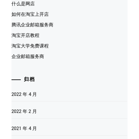
什么是网店
如何在淘宝上开店
腾讯企业邮箱服务商
淘宝开店教程
淘宝大学免费课程
企业邮箱服务商
归档
2022 年 4 月
2022 年 2 月
2021 年 4 月