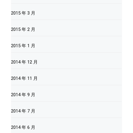
2015 年 3 月
2015 年 2 月
2015 年 1 月
2014 年 12 月
2014 年 11 月
2014 年 9 月
2014 年 7 月
2014 年 6 月