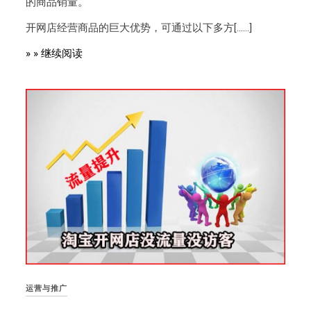
的商品销量。
开网店经营商品的巨大优势，可通过以下多方[……]
» » 继续阅读
运营与推广