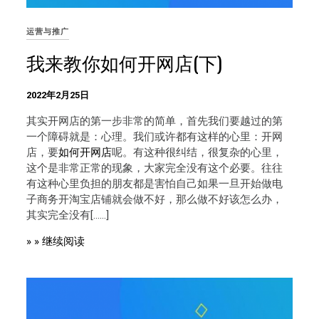
运营与推广
我来教你如何开网店(下)
2022年2月25日
其实开网店的第一步非常的简单，首先我们要越过的第
一个障碍就是：心理。我们或许都有这样的心里：开网
店，要
如何开网店
呢。有这种很纠结，很复杂的心里，
这个是非常正常的现象，大家完全没有这个必要。往往
有这种心里负担的朋友都是害怕自己如果一旦开始做电
子商务开淘宝店铺就会做不好，那么做不好该怎么办，
其实完全没有[……]
» » 继续阅读