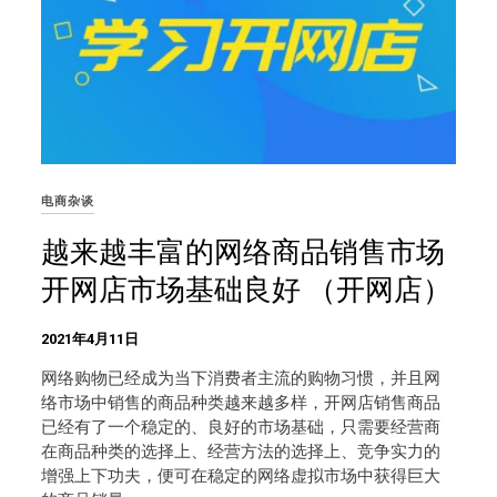
电商杂谈
越来越丰富的网络商品销售市场
开网店市场基础良好 （开网店）
2021年4月11日
网络购物已经成为当下消费者主流的购物习惯，并且网
络市场中销售的商品种类越来越多样，开网店销售商品
已经有了一个稳定的、良好的市场基础，只需要经营商
在商品种类的选择上、经营方法的选择上、竞争实力的
增强上下功夫，便可在稳定的网络虚拟市场中获得巨大