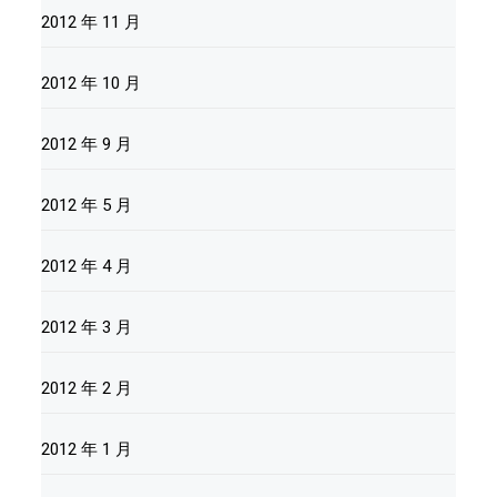
2012 年 11 月
2012 年 10 月
2012 年 9 月
2012 年 5 月
2012 年 4 月
2012 年 3 月
2012 年 2 月
2012 年 1 月