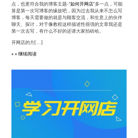
点，也更符合我的博客主题-“
如何开网店
”多一点，可能
算是第一次写博客的缘故吧，因为过去我从来不怎么写
博客，每天需要做的就是与顾客交流，和生意上的伙伴
聊天、探讨，对于像教程这样描述性很强的文章我还是
第一次去写，有什么不好的还请大家拍砖哈。
开网店的方[……]
» » 继续阅读