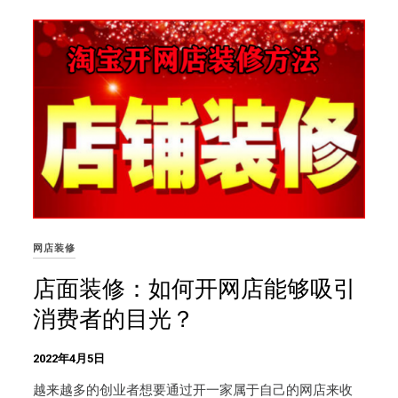
网店装修
店面装修：如何开网店能够吸引
消费者的目光？
2022年4月5日
越来越多的创业者想要通过开一家属于自己的网店来收