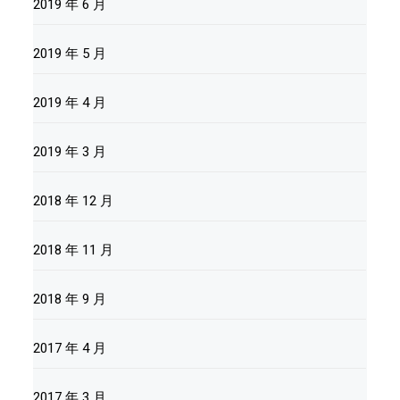
2019 年 6 月
2019 年 5 月
2019 年 4 月
2019 年 3 月
2018 年 12 月
2018 年 11 月
2018 年 9 月
2017 年 4 月
2017 年 3 月