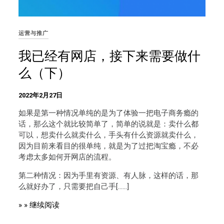
运营与推广
我已经有网店，接下来需要做什
么（下）
2022年2月27日
如果是第一种情况单纯的是为了体验一把电子商务瘾的
话，那么这个就比较简单了，简单的说就是：卖什么都
可以，想卖什么就卖什么，手头有什么资源就卖什么，
因为目前来看目的很单纯，就是为了过把淘宝瘾，不必
考虑太多如何开网店的流程。
第二种情况：因为手里有资源、有人脉，这样的话，那
么就好办了，只需要把自己手[……]
» » 继续阅读