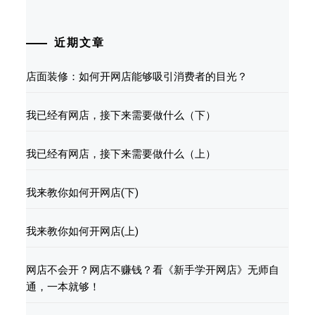
页
近期文章
店面装修：如何开网店能够吸引消费者的目光？
我已经有网店，接下来需要做什么（下）
我已经有网店，接下来需要做什么（上）
我来教你如何开网店(下)
我来教你如何开网店(上)
网店不会开？网店不赚钱？看《新手学开网店》无师自
通，一本就够！