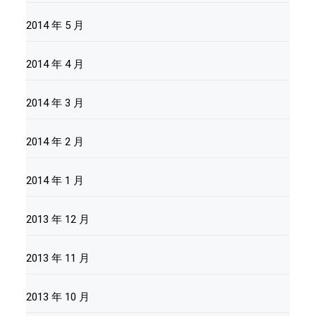
2014 年 5 月
2014 年 4 月
2014 年 3 月
2014 年 2 月
2014 年 1 月
2013 年 12 月
2013 年 11 月
2013 年 10 月