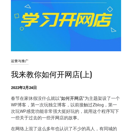
运营与推广
我来教你如何开网店(上)
2022年2月24日
春节在家休假没什么就以“
如何开网店
”为主题架设了一个
WP博客，第一次玩独立博客，以前接触过Zblog，第一
次玩WP感觉功能非常强大挺好玩的，就用这个程序写下
一些关于过去的一些开网店的故事。
在网络上混了这么多年也认识了不少的高人，有同城的