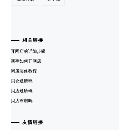
相关链接
开网店的详细步骤
新手如何开网店
网店装修教程
贝仓邀请码
贝店邀请码
贝店靠谱吗
友情链接