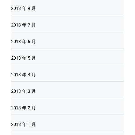
2013 年 9 月
2013 年 7 月
2013 年 6 月
2013 年 5 月
2013 年 4 月
2013 年 3 月
2013 年 2 月
2013 年 1 月