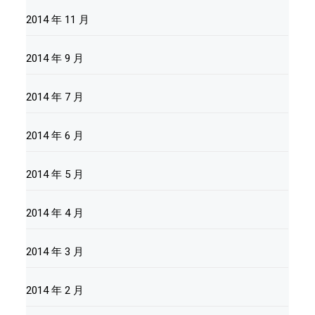
2014 年 11 月
2014 年 9 月
2014 年 7 月
2014 年 6 月
2014 年 5 月
2014 年 4 月
2014 年 3 月
2014 年 2 月