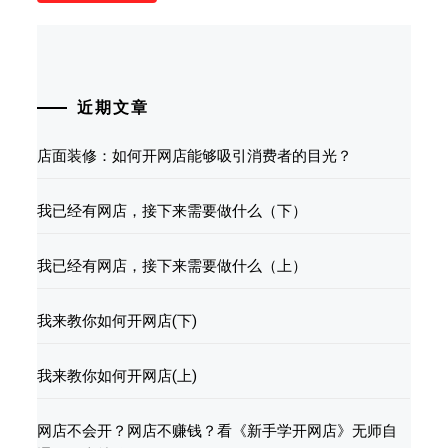
近期文章
店面装修：如何开网店能够吸引消费者的目光？
我已经有网店，接下来需要做什么（下）
我已经有网店，接下来需要做什么（上）
我来教你如何开网店(下)
我来教你如何开网店(上)
网店不会开？网店不赚钱？看《新手学开网店》无师自