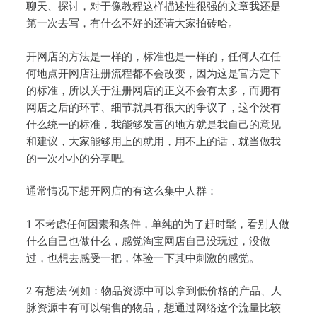
聊天、探讨，对于像教程这样描述性很强的文章我还是
第一次去写，有什么不好的还请大家拍砖哈。
开网店的方法是一样的，标准也是一样的，任何人在任
何地点开网店注册流程都不会改变，因为这是官方定下
的标准，所以关于注册网店的正义不会有太多，而拥有
网店之后的环节、细节就具有很大的争议了，这个没有
什么统一的标准，我能够发言的地方就是我自己的意见
和建议，大家能够用上的就用，用不上的话，就当做我
的一次小小的分享吧。
通常情况下想开网店的有这么集中人群：
1 不考虑任何因素和条件，单纯的为了赶时髦，看别人做
什么自己也做什么，感觉淘宝网店自己没玩过，没做
过，也想去感受一把，体验一下其中刺激的感觉。
2 有想法 例如：物品资源中可以拿到低价格的产品、人
脉资源中有可以销售的物品，想通过网络这个流量比较