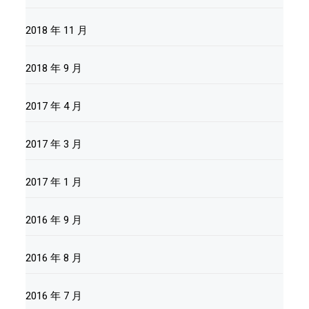
2018 年 11 月
2018 年 9 月
2017 年 4 月
2017 年 3 月
2017 年 1 月
2016 年 9 月
2016 年 8 月
2016 年 7 月