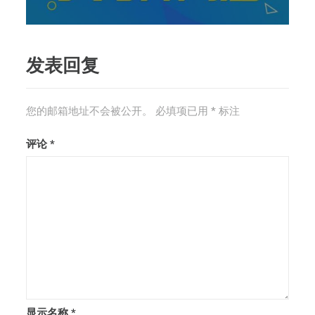
发表回复
您的邮箱地址不会被公开。
必填项已用
*
标注
评论
*
显示名称
*