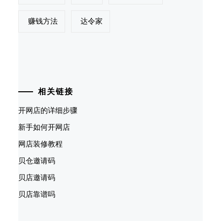
赚钱方法
达令家
相关链接
开网店的详细步骤
新手如何开网店
网店装修教程
贝仓邀请码
贝店邀请码
贝店靠谱吗