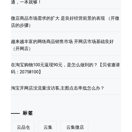
通，一本就够！
微店商品市场需求的扩大 是良好经营前景的表现 （开微
店的步骤）
越来越丰富的网络商品销售市场 开网店市场基础良好
（开网店）
在淘宝购物100元返现90元，是怎么做到的？【贝省邀请
码：20758100】
淘宝开网店没流量没访客,主图点击率低怎么办？
标签
云品仓
云集
云集微店