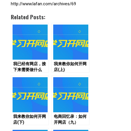
http://www.lafan.com/archives/69
Related Posts:
我已经有网店，接
我来教你如何开网
下来需要做什么
店(上)
（下）
我来教你如何开网
电商回忆录：如何
店(下)
开网店（九）