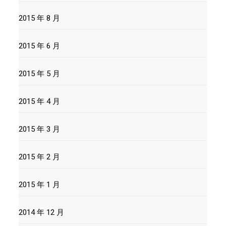
2015 年 8 月
2015 年 6 月
2015 年 5 月
2015 年 4 月
2015 年 3 月
2015 年 2 月
2015 年 1 月
2014 年 12 月