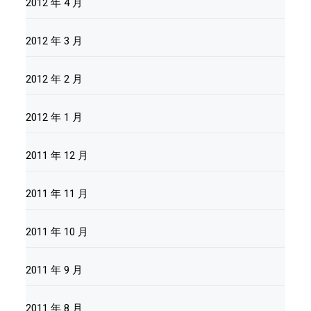
2012 年 4 月
2012 年 3 月
2012 年 2 月
2012 年 1 月
2011 年 12 月
2011 年 11 月
2011 年 10 月
2011 年 9 月
2011 年 8 月