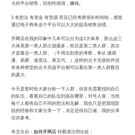
大的平台销售，目的性很强，赚钱。
3 有想法 有资金 有货源 而且已经考察很长时间啦，感觉
通过电子商务这个平台可以大大的提高销售业绩。
开网店在我的印象中几本可以分为这3大体系，那么这三
大体系第一类人群占据最多，然后是第二类人群，其次
才是最后一类人群。（不用去刻意的考察，单从 捷易
通、易赛、速度达、第五代、）这样的点卡充值软件还
有各种类型的点卡充值平台都可以看出第一类人群数目
的庞大。
今天是暂时给大家分析一下人群，你首先需要找到自己
的队伍，看看自己的队伍到底在哪里，对号入座，当然
每个人都有自己不同的想法和见解，我也只是把我现阶
段的经验和大家分享一下，决定还得自己做，我的分享
仅供参考。
本文出自：
如何开网店
转载请注明出处：