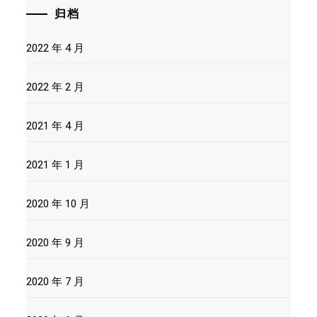
归档
2022 年 4 月
2022 年 2 月
2021 年 4 月
2021 年 1 月
2020 年 10 月
2020 年 9 月
2020 年 7 月