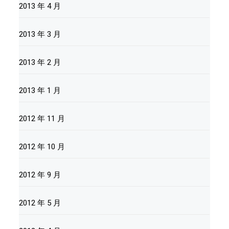
2013 年 4 月
2013 年 3 月
2013 年 2 月
2013 年 1 月
2012 年 11 月
2012 年 10 月
2012 年 9 月
2012 年 5 月