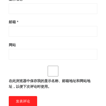
邮箱
*
网站
在此浏览器中保存我的显示名称、邮箱地址和网站地
址，以便下次评论时使用。