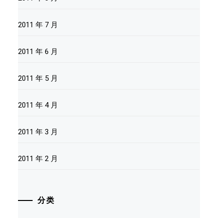
2011 年 7 月
2011 年 6 月
2011 年 5 月
2011 年 4 月
2011 年 3 月
2011 年 2 月
分类