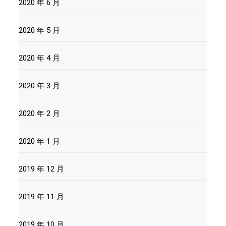
2020 年 6 月
2020 年 5 月
2020 年 4 月
2020 年 3 月
2020 年 2 月
2020 年 1 月
2019 年 12 月
2019 年 11 月
2019 年 10 月