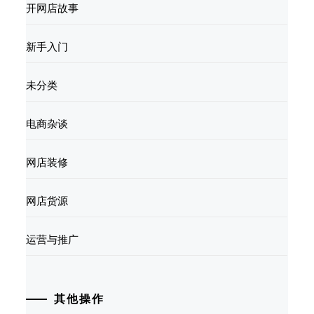
开网店故事
新手入门
未分类
电商杂谈
网店装修
网店货源
运营与推广
其他操作