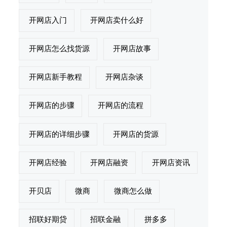
开网店入门
开网店卖什么好
开网店怎么找货源
开网店故事
开网店新手教程
开网店杂谈
开网店的步骤
开网店的流程
开网店的详细步骤
开网店的货源
开网店经验
开网店融资
开网店资讯
开贝店
微商
微商怎么做
招联好期贷
招联金融
拼多多