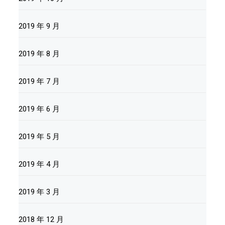
2019 年 9 月
2019 年 8 月
2019 年 7 月
2019 年 6 月
2019 年 5 月
2019 年 4 月
2019 年 3 月
2018 年 12 月