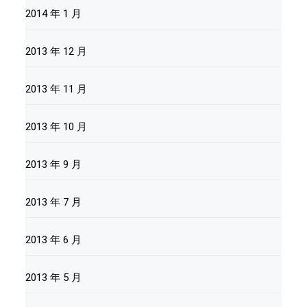
2014 年 1 月
2013 年 12 月
2013 年 11 月
2013 年 10 月
2013 年 9 月
2013 年 7 月
2013 年 6 月
2013 年 5 月