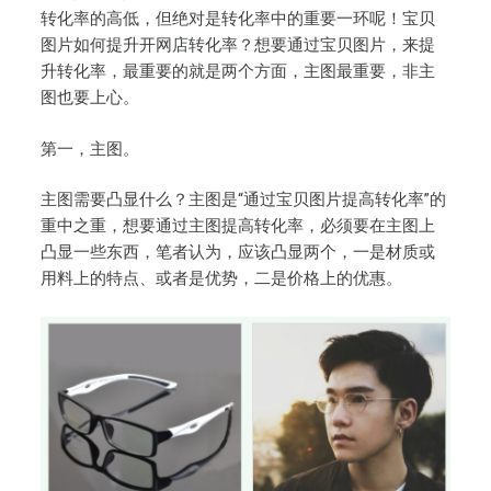
转化率的高低，但绝对是转化率中的重要一环呢！宝贝
图片如何提升开网店转化率？想要通过宝贝图片，来提
升转化率，最重要的就是两个方面，主图最重要，非主
图也要上心。
第一，主图。
主图需要凸显什么？主图是“通过宝贝图片提高转化率”的
重中之重，想要通过主图提高转化率，必须要在主图上
凸显一些东西，笔者认为，应该凸显两个，一是材质或
用料上的特点、或者是优势，二是价格上的优惠。