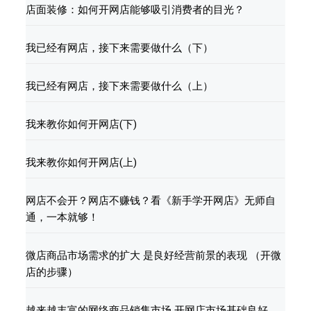
店面装修：如何开网店能够吸引消费者的目光？
我已经有网店，接下来需要做什么（下）
我已经有网店，接下来需要做什么（上）
我来教你如何开网店(下)
我来教你如何开网店(上)
网店不会开？网店不赚钱？看《新手学开网店》无师自
通，一本就够！
微店商品市场需求的扩大 是良好经营前景的表现 （开微
店的步骤）
越来越丰富的网络商品销售市场 开网店市场基础良好