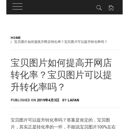
Skip
to
HOME
content
宝贝图片如何提高开网店转化率？宝贝图片可以提升转化率吗？
宝贝图片如何提高开网店
转化率？宝贝图片可以提
升转化率吗？
PUBLISHED ON
2019年4月3日
BY
LAFAN
宝贝图片可以提升转化率吗？答案是肯定的，宝贝图
片，其实正是转化率的一环，不能说宝贝图片100%左右