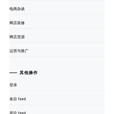
电商杂谈
网店装修
网店货源
运营与推广
其他操作
登录
条目 feed
评论 feed