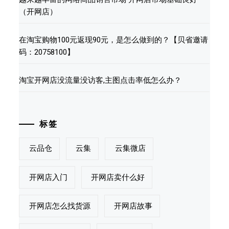
（开网店）
在淘宝购物100元返现90元，是怎么做到的？【贝省邀请
码：20758100】
淘宝开网店没流量没访客,主图点击率低怎么办？
标签
云品仓
云集
云集微店
开网店入门
开网店卖什么好
开网店怎么找货源
开网店故事