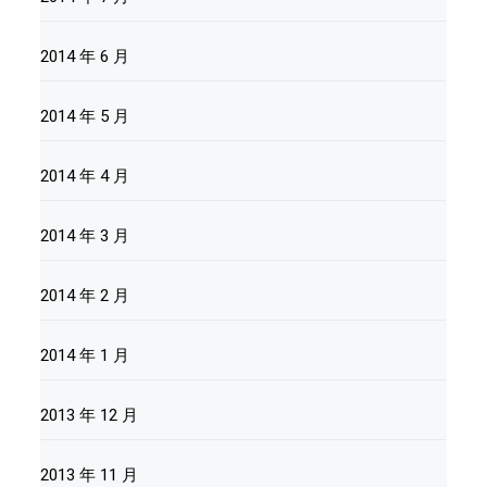
2014 年 6 月
2014 年 5 月
2014 年 4 月
2014 年 3 月
2014 年 2 月
2014 年 1 月
2013 年 12 月
2013 年 11 月