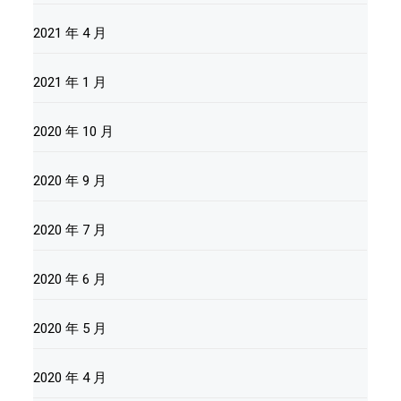
2021 年 4 月
2021 年 1 月
2020 年 10 月
2020 年 9 月
2020 年 7 月
2020 年 6 月
2020 年 5 月
2020 年 4 月