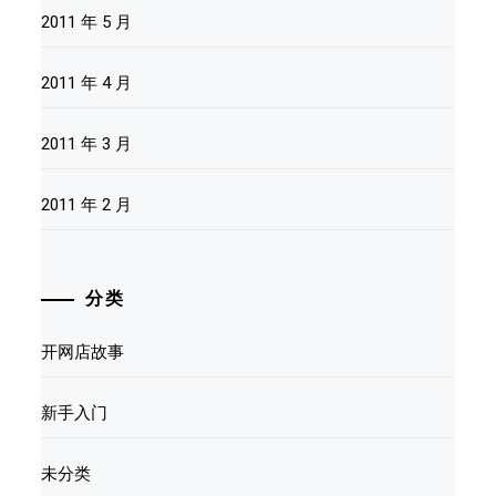
2011 年 5 月
2011 年 4 月
2011 年 3 月
2011 年 2 月
分类
开网店故事
新手入门
未分类