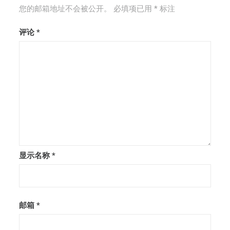
您的邮箱地址不会被公开。
必填项已用
*
标注
评论
*
显示名称
*
邮箱
*