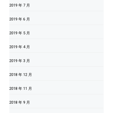
2019 年 7 月
2019 年 6 月
2019 年 5 月
2019 年 4 月
2019 年 3 月
2018 年 12 月
2018 年 11 月
2018 年 9 月