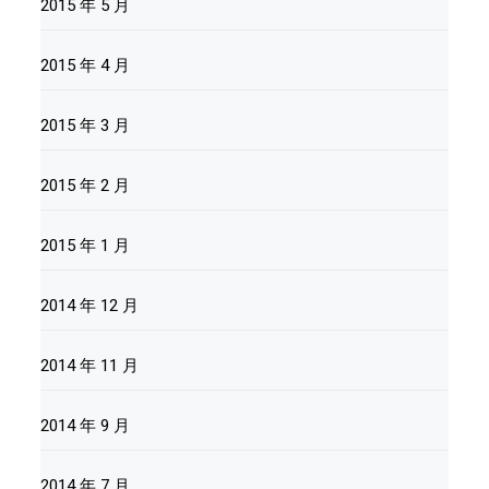
2015 年 5 月
2015 年 4 月
2015 年 3 月
2015 年 2 月
2015 年 1 月
2014 年 12 月
2014 年 11 月
2014 年 9 月
2014 年 7 月