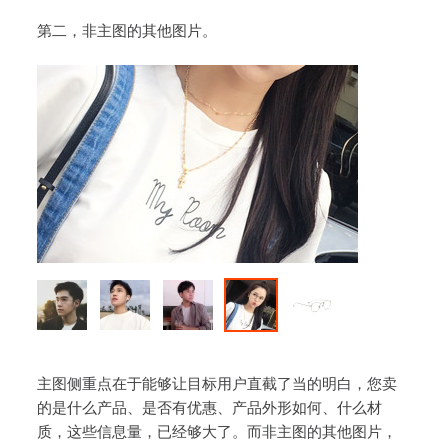
第二，非主图的其他图片。
主图侧重点在于能够让目标用户直截了当的明白，您卖
的是什么产品、是否有优惠、产品外形如何、什么材
质，这些信息量，已经够大了。而非主图的其他图片，