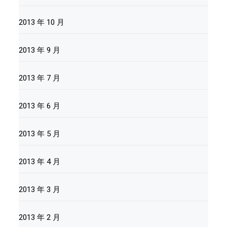
2013 年 10 月
2013 年 9 月
2013 年 7 月
2013 年 6 月
2013 年 5 月
2013 年 4 月
2013 年 3 月
2013 年 2 月