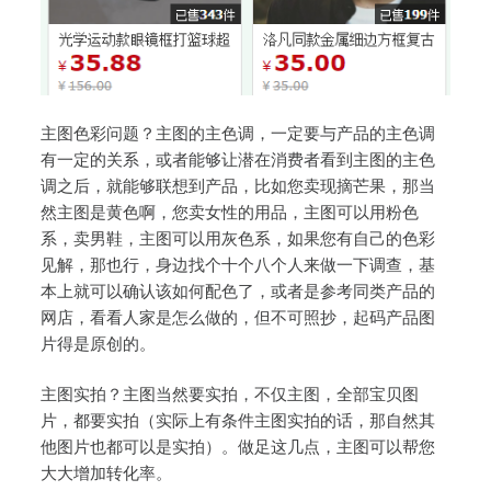
主图色彩问题？主图的主色调，一定要与产品的主色调
有一定的关系，或者能够让潜在消费者看到主图的主色
调之后，就能够联想到产品，比如您卖现摘芒果，那当
然主图是黄色啊，您卖女性的用品，主图可以用粉色
系，卖男鞋，主图可以用灰色系，如果您有自己的色彩
见解，那也行，身边找个十个八个人来做一下调查，基
本上就可以确认该如何配色了，或者是参考同类产品的
网店，看看人家是怎么做的，但不可照抄，起码产品图
片得是原创的。
主图实拍？主图当然要实拍，不仅主图，全部宝贝图
片，都要实拍（实际上有条件主图实拍的话，那自然其
他图片也都可以是实拍）。做足这几点，主图可以帮您
大大增加转化率。