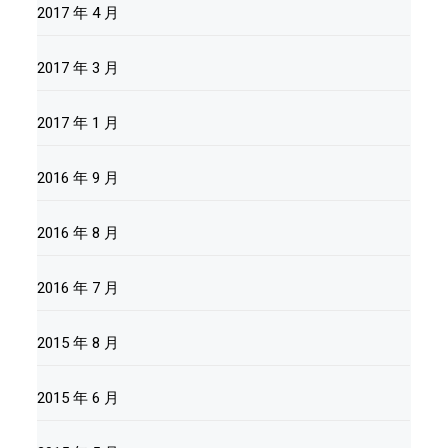
2017 年 4 月
2017 年 3 月
2017 年 1 月
2016 年 9 月
2016 年 8 月
2016 年 7 月
2015 年 8 月
2015 年 6 月