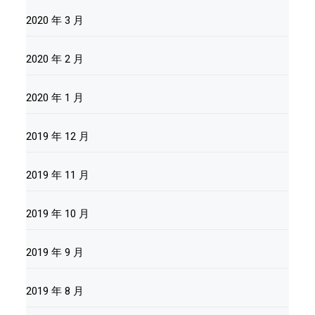
2020 年 3 月
2020 年 2 月
2020 年 1 月
2019 年 12 月
2019 年 11 月
2019 年 10 月
2019 年 9 月
2019 年 8 月