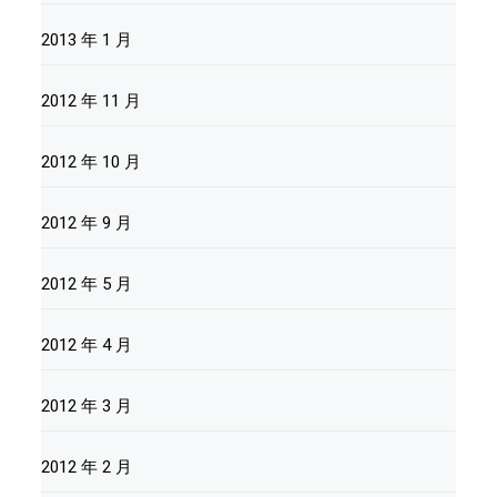
2013 年 1 月
2012 年 11 月
2012 年 10 月
2012 年 9 月
2012 年 5 月
2012 年 4 月
2012 年 3 月
2012 年 2 月