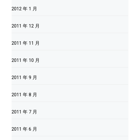
2012 年 1 月
2011 年 12 月
2011 年 11 月
2011 年 10 月
2011 年 9 月
2011 年 8 月
2011 年 7 月
2011 年 6 月