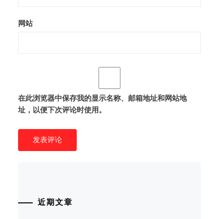
网站
在此浏览器中保存我的显示名称、邮箱地址和网站地
址，以便下次评论时使用。
近期文章