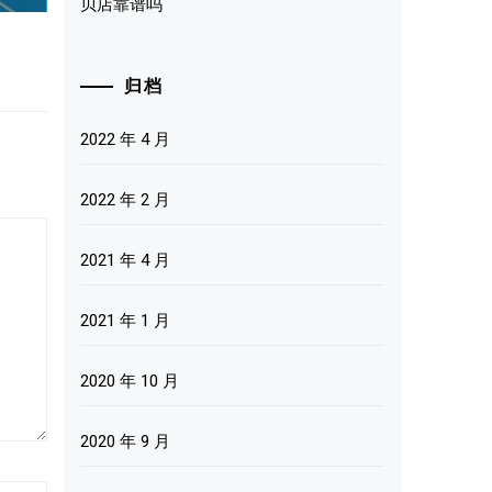
贝店靠谱吗
归档
2022 年 4 月
2022 年 2 月
2021 年 4 月
2021 年 1 月
2020 年 10 月
2020 年 9 月