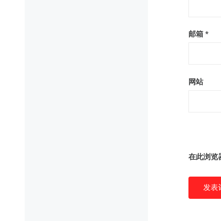
邮箱
*
网站
在此浏览