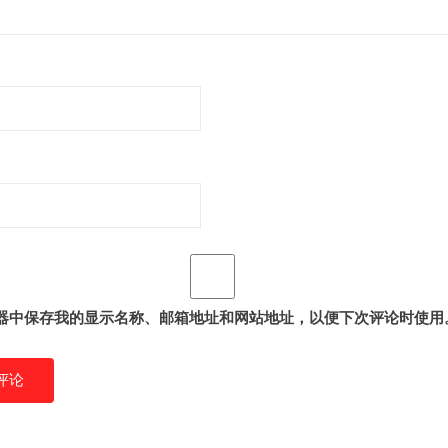
器中保存我的显示名称、邮箱地址和网站地址，以便下次评论时使用