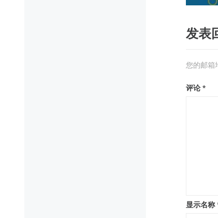
发表
您的邮箱
评论
*
显示名称