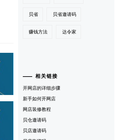
贝省
贝省邀请码
赚钱方法
达令家
相关链接
开网店的详细步骤
新手如何开网店
网店装修教程
贝仓邀请码
贝店邀请码