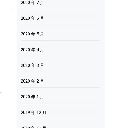
2020 年 7 月
2020 年 6 月
2020 年 5 月
2020 年 4 月
2020 年 3 月
2020 年 2 月
。
2020 年 1 月
2019 年 12 月